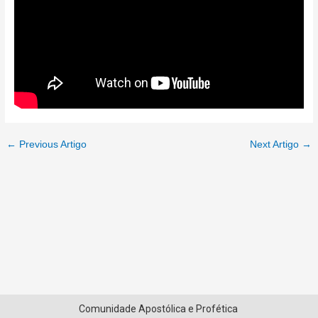
←
Previous Artigo
Next Artigo
→
Comunidade Apostólica e Profética