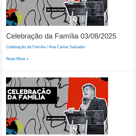
Celebração da Família 03/08/2025
Celebração da Família
/
Ana Carina Salvador
Read More »
Celebração
da
Família
27/07/2025