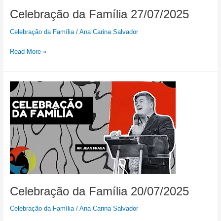
Celebração da Família 27/07/2025
Celebração da Família
/
Ana Carina Salvador
Read More »
Celebração
da
Família
20/07/2025
Celebração da Família 20/07/2025
Celebração da Família
/
Ana Carina Salvador