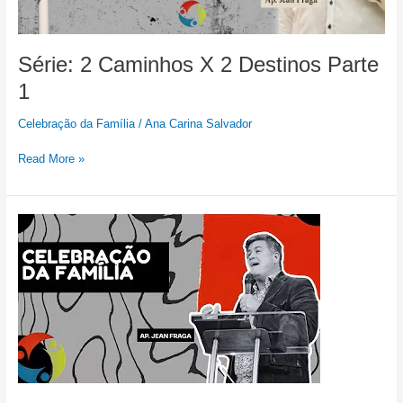
Série: 2 Caminhos X 2 Destinos Parte
1
Celebração da Família
/
Ana Carina Salvador
Read More »
Celebração
da
Família
29/06/2025