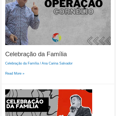
Celebração da Família
Celebração da Família
/
Ana Carina Salvador
Read More »
Celebração
da
Família
03/08/2025