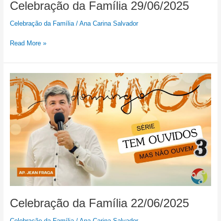
Celebração da Família 29/06/2025
Celebração da Família
/
Ana Carina Salvador
Read More »
Celebração
da
Família
22/06/2025
Celebração da Família 22/06/2025
Celebração da Família
/
Ana Carina Salvador