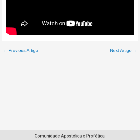
←
Previous Artigo
Next Artigo
→
Comunidade Apostólica e Profética