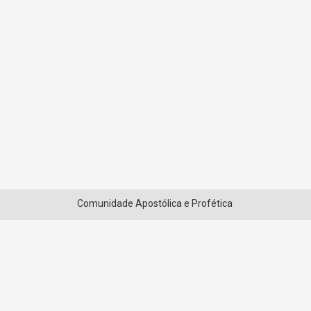
Comunidade Apostólica e Profética