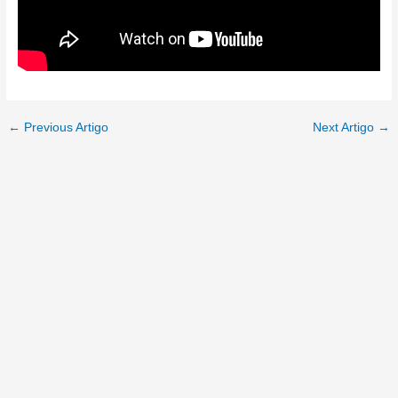
←
Previous Artigo
Next Artigo
→