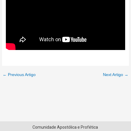
←
Previous Artigo
Next Artigo
→
Comunidade Apostólica e Profética