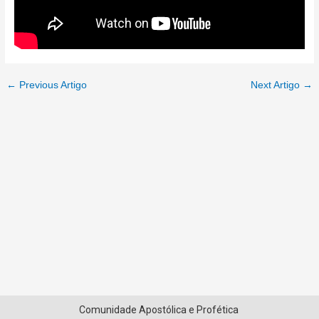
←
Previous Artigo
Next Artigo
→
Comunidade Apostólica e Profética