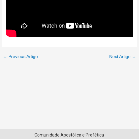
←
Previous Artigo
Next Artigo
→
Comunidade Apostólica e Profética