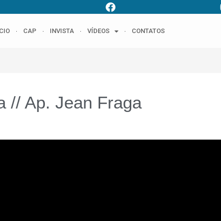
ÍCIO
CAP
INVISTA
VÍDEOS
CONTATOS
 // Ap. Jean Fraga